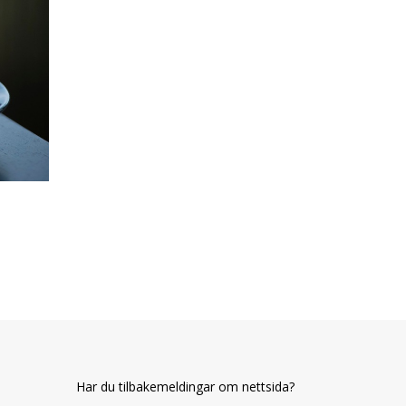
Har du tilbakemeldingar om nettsida?